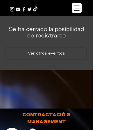
Se ha cerrado la posibilidad
de registrarse
Ver otros eventos
CONTRACTACIÓ &
MANAGEMENT