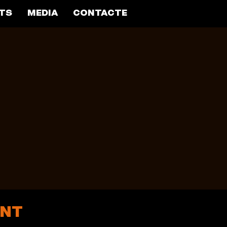
TS
MEDIA
CONTACTE
ENT