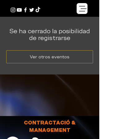
Se ha cerrado la posibilidad
de registrarse
Ver otros eventos
CONTRACTACIÓ &
MANAGEMENT