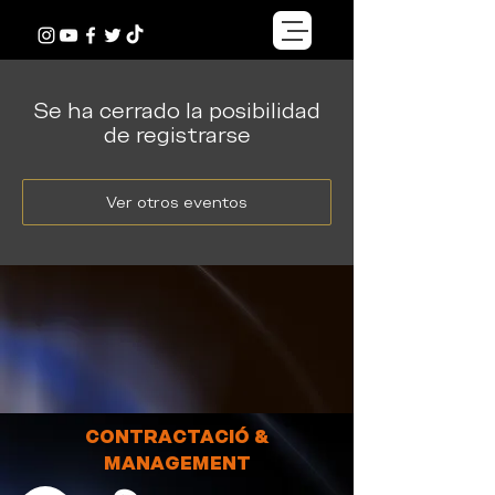
Se ha cerrado la posibilidad
de registrarse
Ver otros eventos
CONTRACTACIÓ &
MANAGEMENT