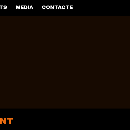
TS
MEDIA
CONTACTE
ENT