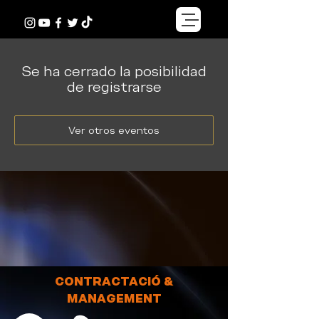
Se ha cerrado la posibilidad
de registrarse
Ver otros eventos
CONTRACTACIÓ &
MANAGEMENT