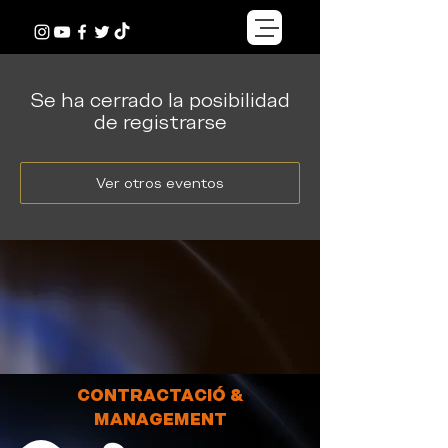
Se ha cerrado la posibilidad
de registrarse
Ver otros eventos
CONTRACTACIÓ &
MANAGEMENT