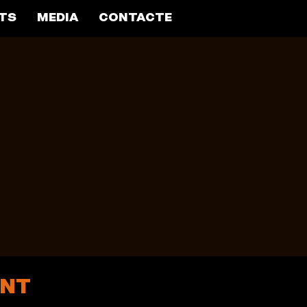
TS
MEDIA
CONTACTE
ENT