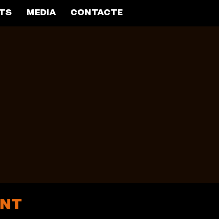
TS
MEDIA
CONTACTE
ENT