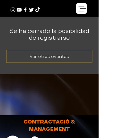
Se ha cerrado la posibilidad
de registrarse
Ver otros eventos
CONTRACTACIÓ &
MANAGEMENT