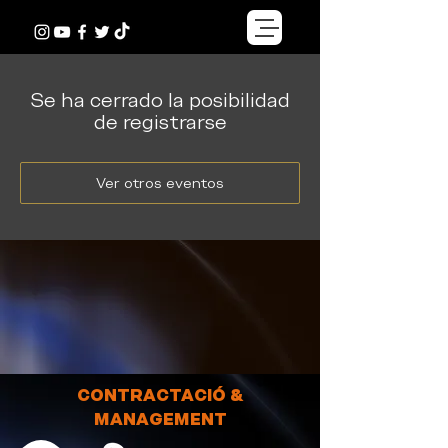
Se ha cerrado la posibilidad
de registrarse
Ver otros eventos
CONTRACTACIÓ &
MANAGEMENT