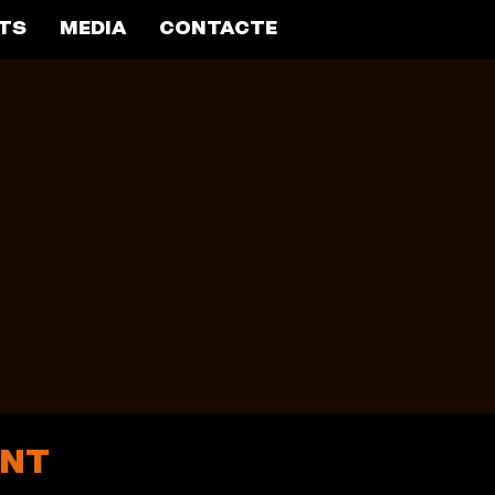
TS
MEDIA
CONTACTE
ENT