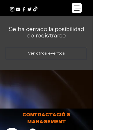
Se ha cerrado la posibilidad
de registrarse
Ver otros eventos
CONTRACTACIÓ &
MANAGEMENT