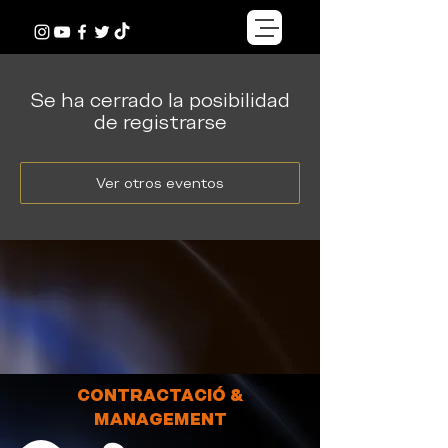
Se ha cerrado la posibilidad
de registrarse
Ver otros eventos
CONTRACTACIÓ &
MANAGEMENT