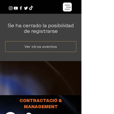
Se ha cerrado la posibilidad
de registrarse
Ver otros eventos
CONTRACTACIÓ &
MANAGEMENT