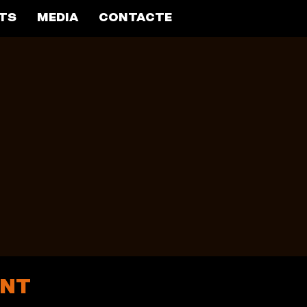
TS
MEDIA
CONTACTE
ENT