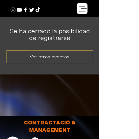
Se ha cerrado la posibilidad
de registrarse
Ver otros eventos
CONTRACTACIÓ &
MANAGEMENT