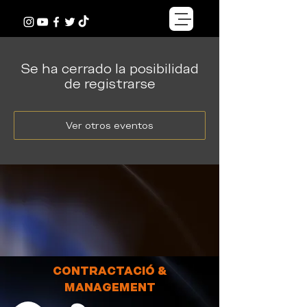
Se ha cerrado la posibilidad
de registrarse
Ver otros eventos
CONTRACTACIÓ &
MANAGEMENT