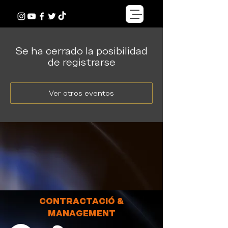
Se ha cerrado la posibilidad
de registrarse
Ver otros eventos
CONTRACTACIÓ &
MANAGEMENT